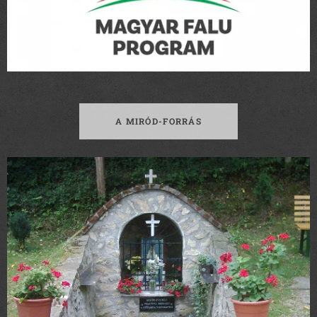
A MIRÓD-FORRÁS