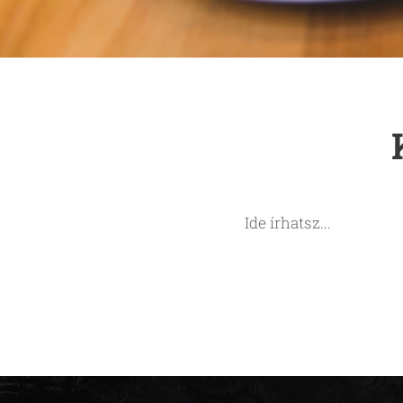
Ide írhatsz...