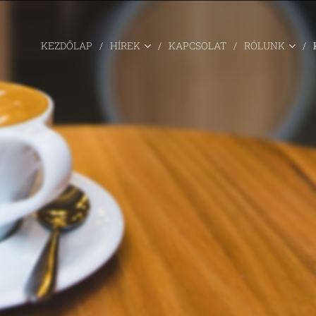
KEZDŐLAP
HÍREK
KAPCSOLAT
RÓLUNK