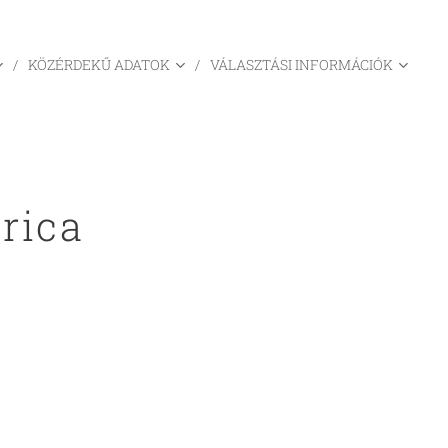
KÖZÉRDEKŰ ADATOK
VÁLASZTÁSI INFORMÁCIÓK
rica